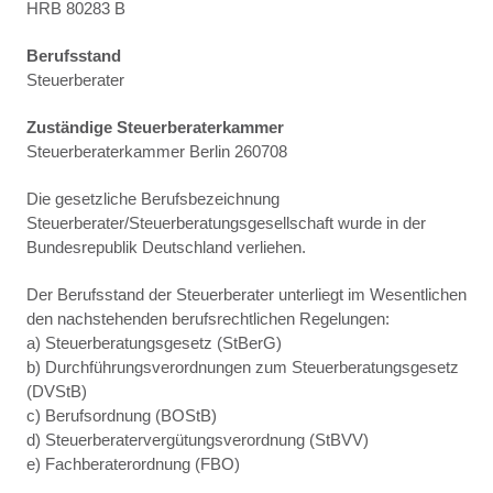
HRB 80283 B
Berufsstand
Steuerberater
Zuständige Steuerberaterkammer
Steuerberaterkammer Berlin 260708
Die gesetzliche Berufsbezeichnung
Steuerberater/Steuerberatungsgesellschaft wurde in der
Bundesrepublik Deutschland verliehen.
Der Berufsstand der Steuerberater unterliegt im Wesentlichen
den nachstehenden berufsrechtlichen Regelungen:
a) Steuerberatungsgesetz (StBerG)
b) Durchführungsverordnungen zum Steuerberatungsgesetz
(DVStB)
c) Berufsordnung (BOStB)
d) Steuerberatervergütungsverordnung (StBVV)
e) Fachberaterordnung (FBO)