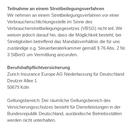
Teilnahme an einem Streitbeilegungsverfahren
Wir nehmen an einem Streitbeilegungsverfahren vor einer
Verbraucherschlichtungsstelle im Sinne des
Verbraucherstreitbeilegungsgesetzes (VBSG) nicht teil. Wir
weisen jedoch darauf hin, dass die Möglichkeit besteht, bei
Streitigkeiten betreffend das Mandatsverhältnis die für uns
zuständige o.g. Steuerberaterkammer gemäß § 76 Abs. 2 Nr.
3 StBerG um Vermittlung anzurufen.
Berufshaftpflichtversicherung
Zurich Insurance Europe AG Niederlassung für Deutschland
Deutzer Allee 1
50679 Köln
Geltungsbereich: Der räumliche Geltungsbereich des
Versicherungsschutzes besteht für Dienstleistungen in der
Bundesrepublik Deutschland, ausländische Betriebsstätten
werden nicht unterhalten.