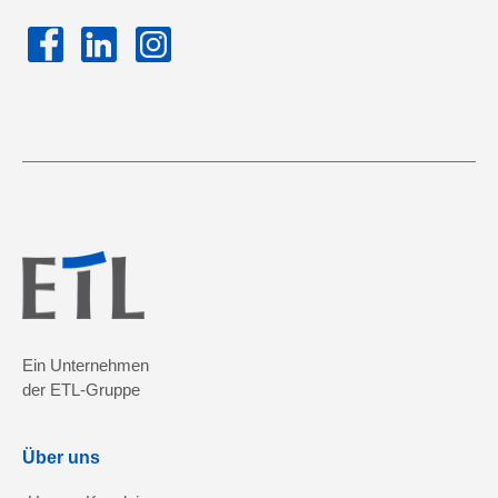
Ein Unternehmen
der ETL-Gruppe
Über uns