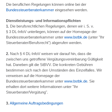
Die beruflichen Regelungen können online bei der
Bundessteuerberaterkammer
eingesehen werden.
Dienstleistungs- und Informationspflichten
1.
Die berufsrechtlichen Regelungen, denen wir i. S. v.
§ 3 DL-InfoV unterliegen, können auf der Homepage der
Bundessteuerberaterkammer unter
www.bstbk.de
(unter "Ihr
Steuerberater/Berufsrecht") abgerufen werden.
2.
Nach § 4 DL-InfoV weisen wir darauf hin, dass die
zwischen uns getroffene Vergütungsvereinbarung Gültigkeit
hat. Daneben gilt die StBVV. Die konkreten Gebühren
bestimmen sich nach den Umständen des Einzelfalles. Wir
verweisen auf die Homepage der
Bundessteuerberaterkammer unter
www.bstbk.de
. Sie
erhalten dort weitere Informationen unter "Ihr
Steuerberater/Vergütung".
3.
Allgemeine Auftragsbedingungen