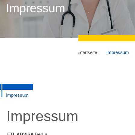
Impressum
Startseite
Impressum
Impressum
Impressum
ETL ADVISA Berlin