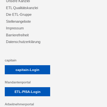
Unsere Kanzlei
ETL Qualitätskanzlei
Die ETL-Gruppe
Stellenangebote
Impressum
Barrierefreiheit
Datenschutzerklärung
capitain
capitain-Login
Mandantenportal
ETL-PISA-Login
Arbeitnehmerportal