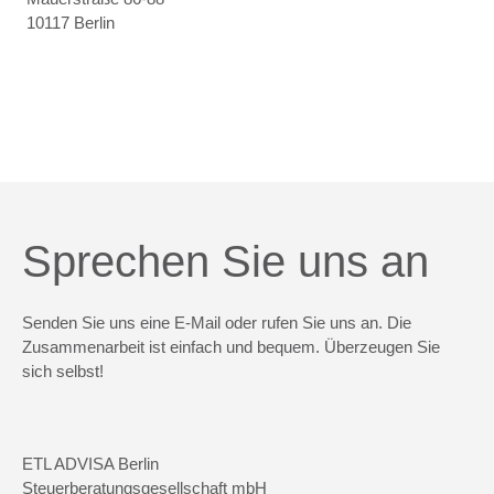
10117 Berlin
Sprechen Sie uns an
Senden Sie uns eine E-Mail oder rufen Sie uns an. Die
Zusammenarbeit ist einfach und bequem. Überzeugen Sie
sich selbst!
ETL ADVISA Berlin
Steuerberatungsgesellschaft mbH