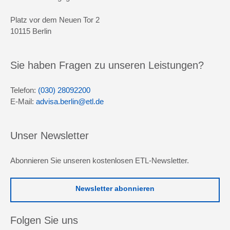
Platz vor dem Neuen Tor 2
10115 Berlin
Sie haben Fragen zu unseren Leistungen?
Telefon:
(030) 28092200
E-Mail:
advisa.berlin@etl.de
Unser Newsletter
Abonnieren Sie unseren kostenlosen ETL-Newsletter.
Newsletter abonnieren
Folgen Sie uns