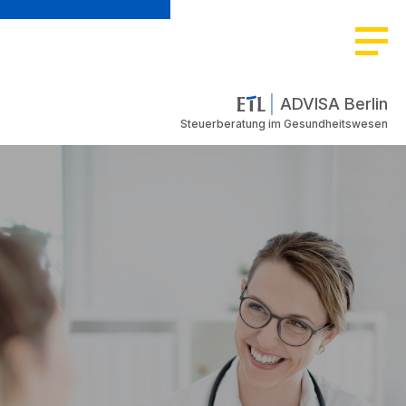
ADVISA Berlin
Steuerberatung im Gesundheitswesen